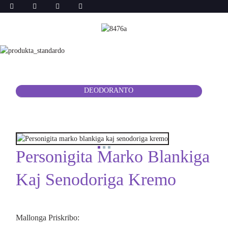
DEODORANTO
Personigita Marko Blankiga
Kaj Senodoriga Kremo
Mallonga Priskribo: