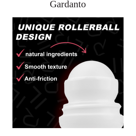
Gardanto