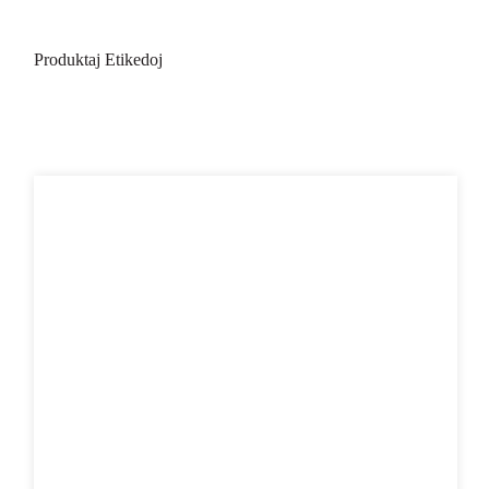
Produktaj Etikedoj