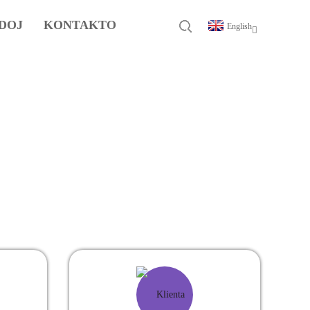
DOJ
KONTAKTO
English