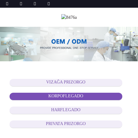
VIZAĜA PRIZORGO
KORPOFLEGADO
HARFLEGADO
PRIVATA PRIZORGO