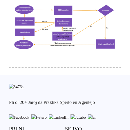
Pli ol 20+ Jaroj da Praktika Sperto en Agentejo
PRI NI
SERVO