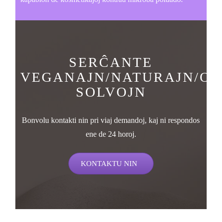
SERĈANTE
VEGANAJN/NATURAJN/O
SOLVOJN
Bonvolu kontakti nin pri viaj demandoj, kaj ni respondos
ene de 24 horoj.
KONTAKTU NIN