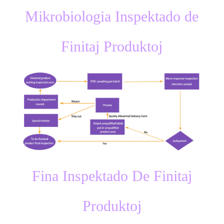
Mikrobiologia Inspektado de
Finitaj Produktoj
Fina Inspektado De Finitaj
Produktoj