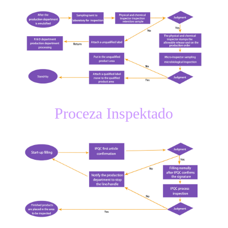
Proceza Inspektado