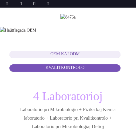
OEM KAJ ODM
KVALITKONTROLO
4 Laboratorioj
Laboratorio pri Mikrobiologio + Fizika kaj Kemia
laboratorio + Laboratorio pri Kvalitkontrolo +
Laboratorio pri Mikrobiologiaj Defioj